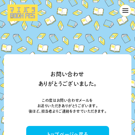
お問い合わせ
ありがとうございました。
この度はお問い合わせメールを
お送りいただきありがとうございます。
後ほど、担当者よりご連絡をさせていただきます。
トップページへ戻る